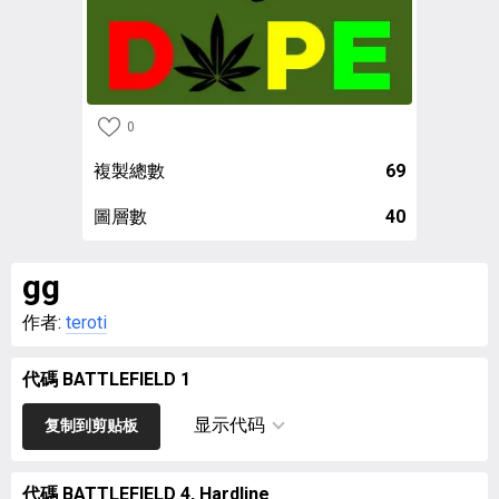
0
複製總數
69
圖層數
40
gg
作者:
teroti
代碼 BATTLEFIELD 1
显示代码
复制到剪贴板
代碼 BATTLEFIELD 4, Hardline