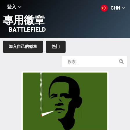
登入
CHN
專用徽章
BATTLEFIELD
加入自己的徽章
热门