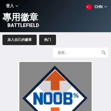
登入
CHN
專用徽章
BATTLEFIELD
加入自己的徽章
热门