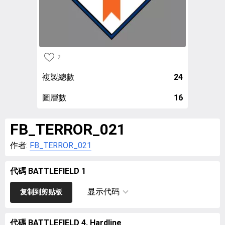
2
複製總數
24
圖層數
16
FB_TERROR_021
作者:
FB_TERROR_021
代碼 BATTLEFIELD 1
显示代码
复制到剪贴板
代碼 BATTLEFIELD 4, Hardline