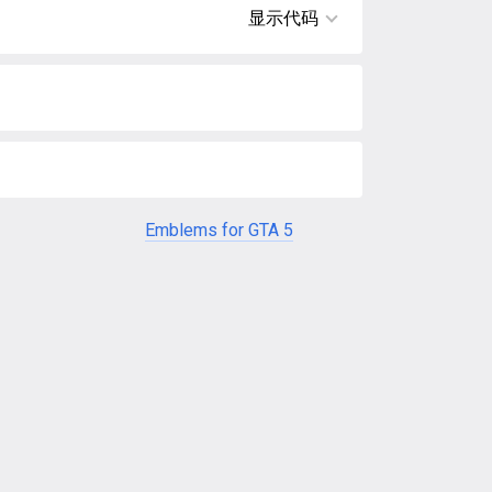
显示代码
Emblems for GTA 5