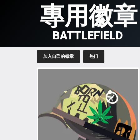
專用徽章
BATTLEFIELD
加入自己的徽章
热门