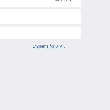
Emblems for GTA 5