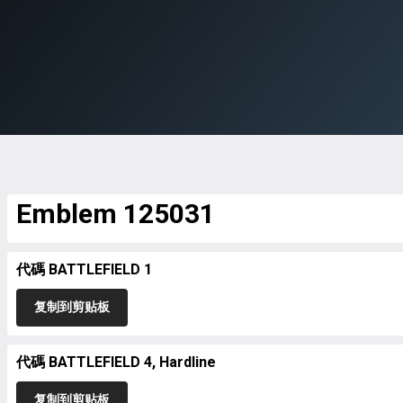
Emblem 125031
代碼 BATTLEFIELD 1
复制到剪贴板
代碼 BATTLEFIELD 4, Hardline
复制到剪贴板