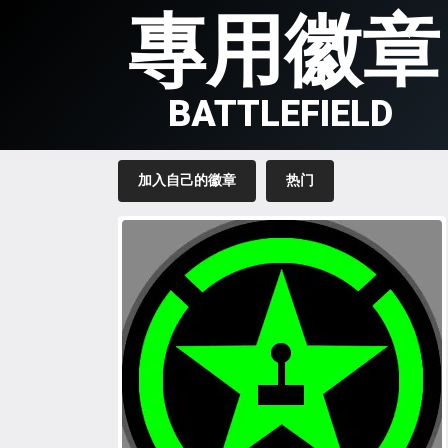
專用徽章
BATTLEFIELD
加入自己的徽章
热门