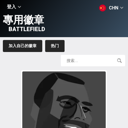
登入
CHN
專用徽章
BATTLEFIELD
加入自己的徽章
热门