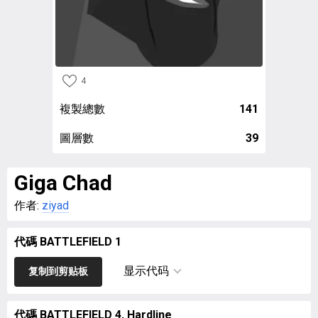
4
複製總數
141
圖層數
39
Giga Chad
作者:
ziyad
代碼 BATTLEFIELD 1
显示代码
复制到剪贴板
代碼 BATTLEFIELD 4, Hardline