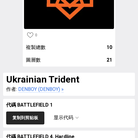
0
複製總數
10
圖層數
21
Ukrainian Trident
作者:
DENBOY (DENBOY)
»
代碼 BATTLEFIELD 1
显示代码
复制到剪贴板
代碼 BATTLEFIELD 4, Hardline