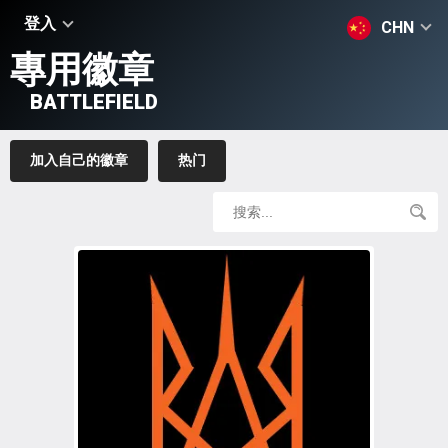
登入
CHN
專用徽章
BATTLEFIELD
加入自己的徽章
热门