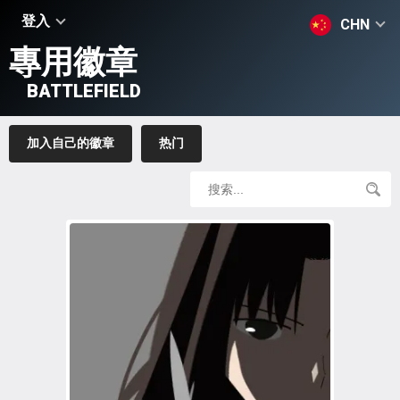
登入
CHN
專用徽章
BATTLEFIELD
加入自己的徽章
热门