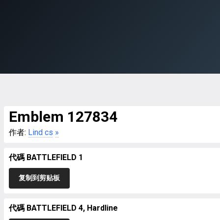
Emblem 127834
作者:
Lind cs
»
代碼 BATTLEFIELD 1
复制到剪贴板
代碼 BATTLEFIELD 4, Hardline