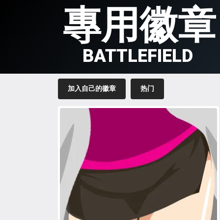
專用徽章
BATTLEFIELD
加入自己的徽章
热门