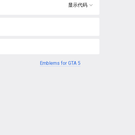
显示代码
Emblems for GTA 5