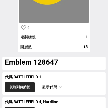
0
複製總數
1
圖層數
13
Emblem 128647
代碼 BATTLEFIELD 1
显示代码
复制到剪贴板
代碼 BATTLEFIELD 4, Hardline