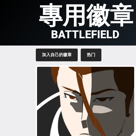
專用徽章
BATTLEFIELD
加入自己的徽章
热门