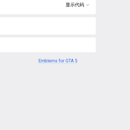
显示代码
Emblems for GTA 5