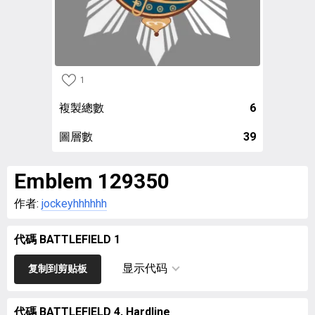
1
複製總數
6
圖層數
39
Emblem 129350
作者:
jockeyhhhhhh
代碼 BATTLEFIELD 1
显示代码
复制到剪贴板
代碼 BATTLEFIELD 4, Hardline