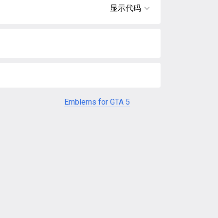
显示代码
Emblems for GTA 5