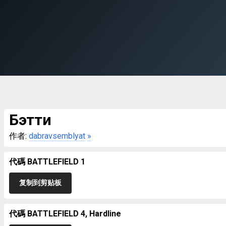
Бэтти
作者:
dabravsemblyat
»
代碼 BATTLEFIELD 1
复制到剪贴板
代碼 BATTLEFIELD 4, Hardline