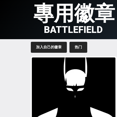
專用徽章
BATTLEFIELD
加入自己的徽章
热门